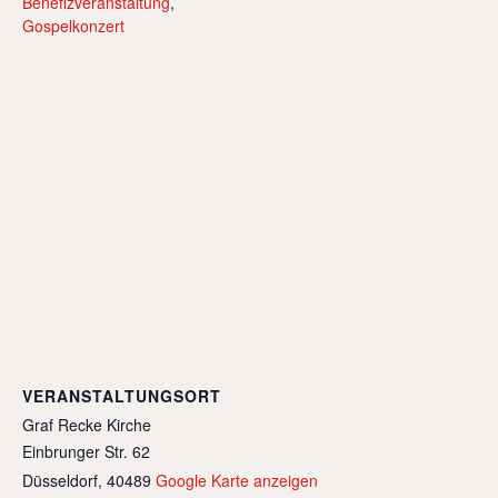
Benefizveranstaltung
,
Gospelkonzert
VERANSTALTUNGSORT
Graf Recke Kirche
Einbrunger Str. 62
Düsseldorf
,
40489
Google Karte anzeigen