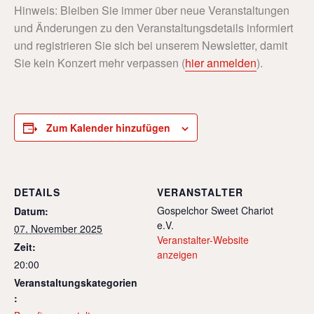
Hinweis: Bleiben Sie immer über neue Veranstaltungen
und Änderungen zu den Veranstaltungsdetails informiert
und registrieren Sie sich bei unserem Newsletter, damit
Sie kein Konzert mehr verpassen (
hier anmelden
).
Zum Kalender hinzufügen
DETAILS
VERANSTALTER
Gospelchor Sweet Chariot
Datum:
e.V.
07. November 2025
Veranstalter-Website
Zeit:
anzeigen
20:00
Veranstaltungskategorien
: