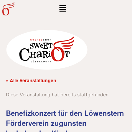
« Alle Veranstaltungen
Diese Veranstaltung hat bereits stattgefunden.
Benefizkonzert für den Löwenstern
Förderverein zugunsten