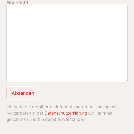
Nachricht
Ich habe die detaillierten Informationen zum Umgang mit
Alternative:
Nutzerdaten in der
Datenschutzerklärung
zur Kenntnis
genommen und bin damit einverstanden.