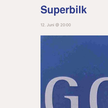
Superbilk
12. Juni @ 20:00