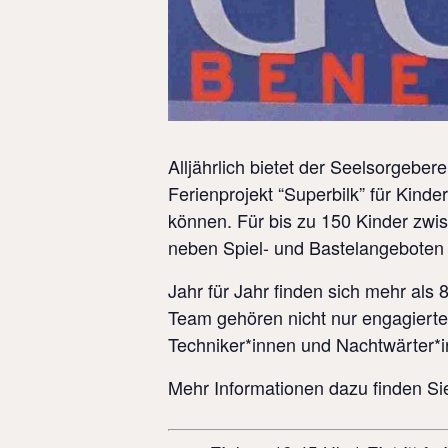
Alljährlich bietet der Seelsorgeber
Ferienprojekt “Superbilk” für Kinder
können. Für bis zu 150 Kinder zwi
neben Spiel- und Bastelangeboten 
Jahr für Jahr finden sich mehr als
Team gehören nicht nur engagiert
Techniker*innen und Nachtwärter*
Mehr Informationen dazu finden Si