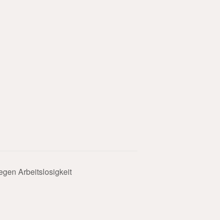
gen Arbeitslosigkeit