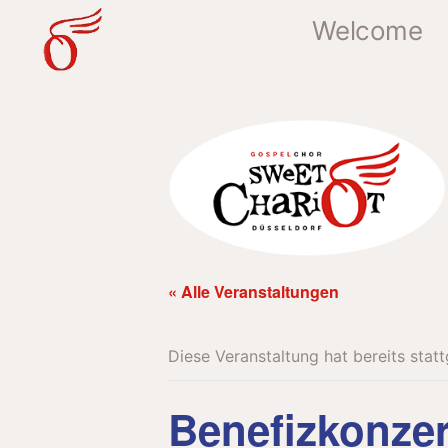
Welcome
« Alle Veranstaltungen
Diese Veranstaltung hat bereits stat
Benefizkonzer