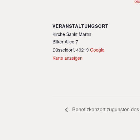
Go
VERANSTALTUNGSORT
Kirche Sankt Martin
Bilker Allee 7
Düsseldorf
,
40219
Google
Karte anzeigen
Benefizkonzert zugunsten des 