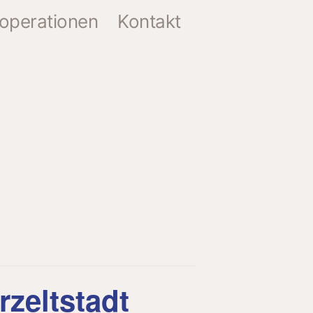
operationen
Kontakt
zeltstadt