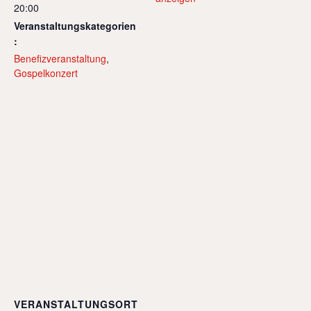
20:00
Veranstaltungskategorien
:
Benefizveranstaltung
,
Gospelkonzert
VERANSTALTUNGSORT