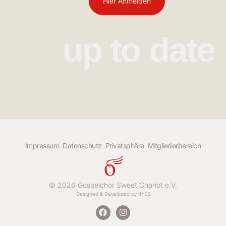
Hier Anmelden
up to date
Impressum
Datenschutz
Privatsphäre
Mitgliederbereich
© 2026 Gospelchor Sweet Chariot e.V.
Designed & Developed by 4YES