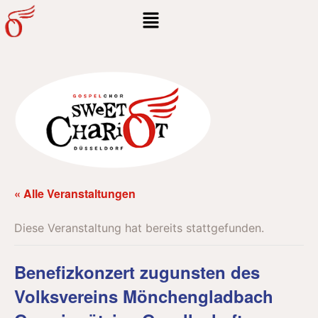
« Alle Veranstaltungen
Diese Veranstaltung hat bereits stattgefunden.
Benefizkonzert zugunsten des
Volksvereins Mönchengladbach